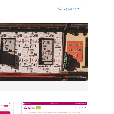
Kategorie