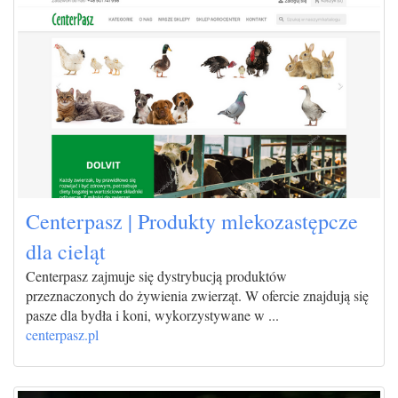
Centerpasz | Produkty mlekozastępcze
dla cieląt
Centerpasz zajmuje się dystrybucją produktów
przeznaczonych do żywienia zwierząt. W ofercie znajdują się
pasze dla bydła i koni, wykorzystywane w ...
centerpasz.pl