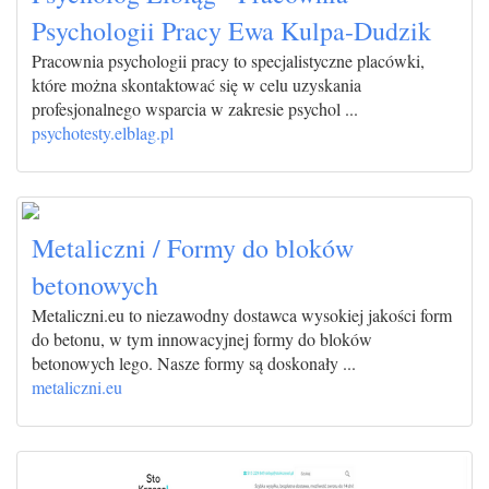
Psychologii Pracy Ewa Kulpa-Dudzik
Pracownia psychologii pracy to specjalistyczne placówki,
które można skontaktować się w celu uzyskania
profesjonalnego wsparcia w zakresie psychol ...
psychotesty.elblag.pl
Metaliczni / Formy do bloków
betonowych
Metaliczni.eu to niezawodny dostawca wysokiej jakości form
do betonu, w tym innowacyjnej formy do bloków
betonowych lego. Nasze formy są doskonały ...
metaliczni.eu