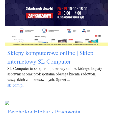
Sklepy komputerowe online | Sklep
internetowy SL Computer
SL Computer to sklep komputerowy online, którego bogaty
asortyment oraz profesjonalna obsługa klienta zadowolą
wszystkich zainteresowanych. Sprzęt ...
slc.com.pl
Psycholog Elbląg - Pracownia