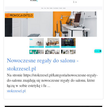
Nowoczesne regały do salonu -
stokrzesel.pl
Na stronie https://stokrzesel.pl/kategoria/nowoczesne-regaly-
do-salonu znajdują się nowoczesne regały do salonu, które
łączą w sobie estetykę i fu ...
stokrzesel.pl