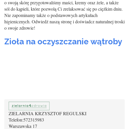
o swoją skórę przygotowaliśmy maści, kremy oraz żele, a także
sól do kąpieli, które pozwolą Ci zrelaksować się po ciężkim dniu.
Nie zapominamy także o podstawowych artykułach
higienicznych. Odwiedź naszą stronę i doświadcz naturalnej troski
o swoje zdrowie!
Zioła na oczyszczanie wątroby
ZIELARNIA KRZYSZTOF REGULSKI
Telefon:
572315983
Warszawska 17