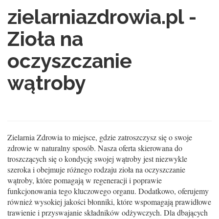
zielarniazdrowia.pl -
Zioła na
oczyszczanie
wątroby
Zielarnia Zdrowia to miejsce, gdzie zatroszczysz się o swoje
zdrowie w naturalny sposób. Nasza oferta skierowana do
troszczących się o kondycję swojej wątroby jest niezwykle
szeroka i obejmuje różnego rodzaju zioła na oczyszczanie
wątroby, które pomagają w regeneracji i poprawie
funkcjonowania tego kluczowego organu. Dodatkowo, oferujemy
również wysokiej jakości błonniki, które wspomagają prawidłowe
trawienie i przyswajanie składników odżywczych. Dla dbających