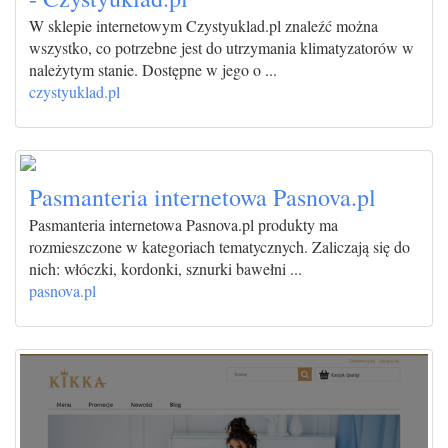
W sklepie internetowym Czystyuklad.pl znaleźć można
wszystko, co potrzebne jest do utrzymania klimatyzatorów w
należytym stanie. Dostępne w jego o ...
czystyuklad.pl
Pasmanteria internetowa Pasnova.pl
Pasmanteria internetowa Pasnova.pl produkty ma
rozmieszczone w kategoriach tematycznych. Zaliczają się do
nich: włóczki, kordonki, sznurki bawełni ...
pasnova.pl