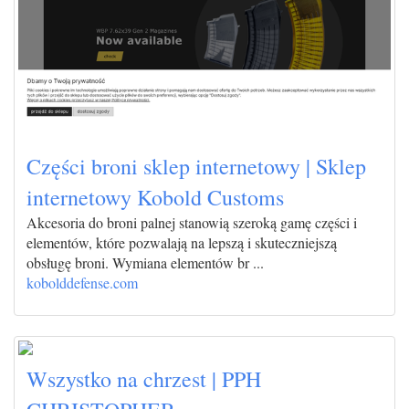
Części broni sklep internetowy | Sklep
internetowy Kobold Customs
Akcesoria do broni palnej stanowią szeroką gamę części i
elementów, które pozwalają na lepszą i skuteczniejszą
obsługę broni. Wymiana elementów br ...
kobolddefense.com
Wszystko na chrzest | PPH