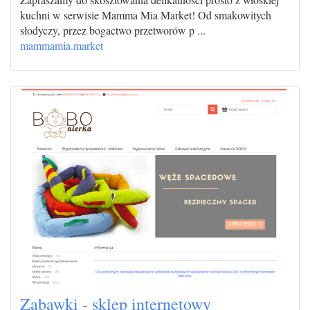
kuchni w serwisie Mamma Mia Market! Od smakowitych
słodyczy, przez bogactwo przetworów p ...
mammamia.market
Zabawki - sklep internetowy