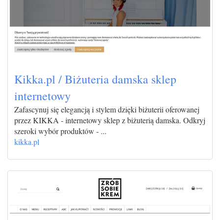
Kikka.pl / Biżuteria damska sklep
internetowy
Zafascynuj się elegancją i stylem dzięki biżuterii oferowanej
przez KIKKA - internetowy sklep z biżuterią damska. Odkryj
szeroki wybór produktów - ...
kikka.pl