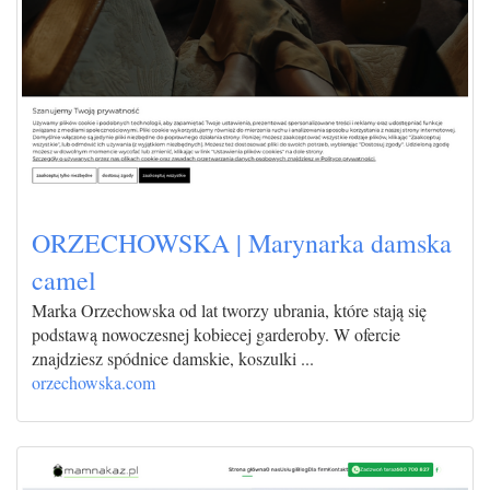
ORZECHOWSKA | Marynarka damska
camel
Marka Orzechowska od lat tworzy ubrania, które stają się
podstawą nowoczesnej kobiecej garderoby. W ofercie
znajdziesz spódnice damskie, koszulki ...
orzechowska.com