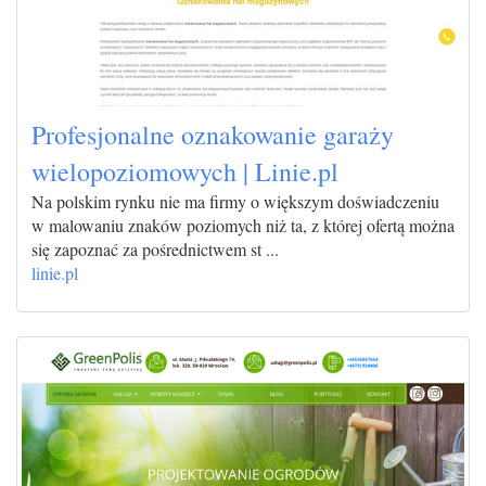
Profesjonalne oznakowanie garaży
wielopoziomowych | Linie.pl
Na polskim rynku nie ma firmy o większym doświadczeniu
w malowaniu znaków poziomych niż ta, z której ofertą można
się zapoznać za pośrednictwem st ...
linie.pl