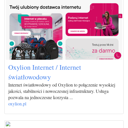
Oxylion Internet / Internet
światłowodowy
Internet światłowodowy od Oxylion to połączenie wysokiej
jakości, stabilności i nowoczesnej infrastruktury. Usługa
pozwala na jednoczesne korzysta ...
oxylion.pl