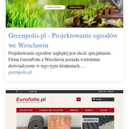
Greenpolis.pl - Projektowanie ogrodów
we Wrocławiu
Projektowanie ogrodów najlepiej jest zlecić specjalistom.
Firma GreenPolis z Wrocławia posiada wieloletnie
doświadczenie w tego typu działaniach, ...
greenpolis.pl