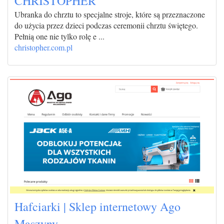
CHRISTOPHER
Ubranka do chrztu to specjalne stroje, które są przeznaczone
do użycia przez dzieci podczas ceremonii chrztu świętego.
Pełnią one nie tylko rolę e ...
christopher.com.pl
Hafciarki | Sklep internetowy Ago
Maszyny