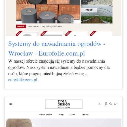
Systemy do nawadniania ogrodów -
Wrocław - Eurofolie.com.pl
W naszej ofercie znajdują się systemy do nawadniania
ogrodów. Nasz system nawadniania będzie pomocny dla
osób, które pragną mieć bujną zieleń w og ...
eurofolie.com.pl