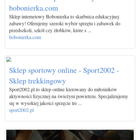
bobonierka.com
Sklep internetowy Bobonierka to skarbnica edukacyjnej
zabawy! Oferujemy szeroki wybór sprzętu i zabawek do
przedszkoli, szkół czy żłobków, które s ...
bobonierka.com
Sklep sportowy online - Sport2002 -
Sklep trekkingowy
Sport2002.pl to sklep online kierowany do miłośników
aktywności fizycznej na świeżym powietrzu. Specjalizujemy
się w wysokiej jakości sprzęcie tre ...
sport2002.pl