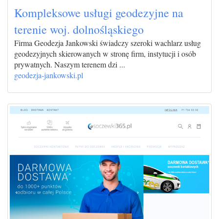
Kompleksowe usługi geodezyjne na
terenie woj. dolnośląskiego
Firma Geodezja Jankowski świadczy szeroki wachlarz usług
geodezyjnych skierowanych w stronę firm, instytucji i osób
prywatnych. Naszym terenem dzi ...
geodezja-jankowski.pl