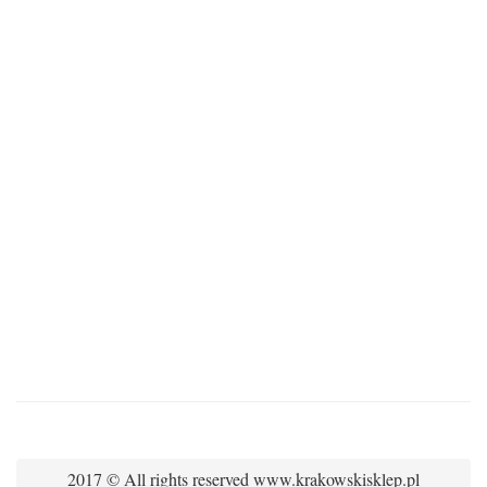
2017 © All rights reserved www.krakowskisklep.pl