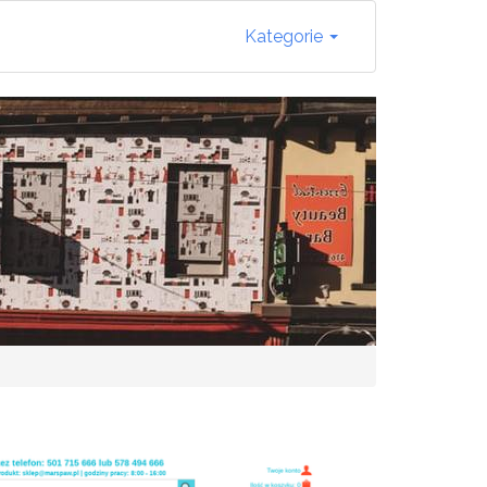
Kategorie