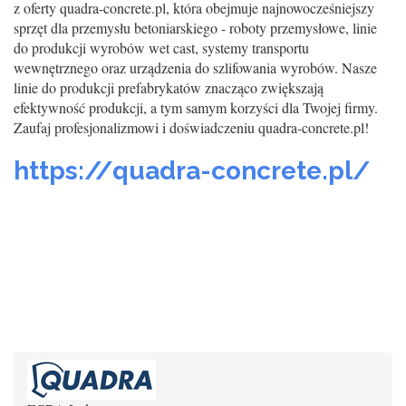
z oferty quadra-concrete.pl, która obejmuje najnowocześniejszy
sprzęt dla przemysłu betoniarskiego - roboty przemysłowe, linie
do produkcji wyrobów wet cast, systemy transportu
wewnętrznego oraz urządzenia do szlifowania wyrobów. Nasze
linie do produkcji prefabrykatów znacząco zwiększają
efektywność produkcji, a tym samym korzyści dla Twojej firmy.
Zaufaj profesjonalizmowi i doświadczeniu quadra-concrete.pl!
https://quadra-concrete.pl/