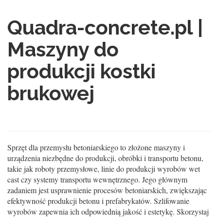
Quadra-concrete.pl |
Maszyny do
produkcji kostki
brukowej
Sprzęt dla przemysłu betoniarskiego to złożone maszyny i
urządzenia niezbędne do produkcji, obróbki i transportu betonu,
takie jak roboty przemysłowe, linie do produkcji wyrobów wet
cast czy systemy transportu wewnętrznego. Jego głównym
zadaniem jest usprawnienie procesów betoniarskich, zwiększając
efektywność produkcji betonu i prefabrykatów. Szlifowanie
wyrobów zapewnia ich odpowiednią jakość i estetykę. Skorzystaj