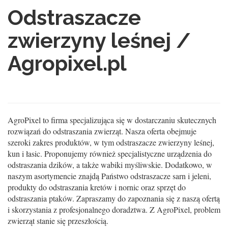
Odstraszacze
zwierzyny leśnej /
Agropixel.pl
AgroPixel to firma specjalizująca się w dostarczaniu skutecznych
rozwiązań do odstraszania zwierząt. Nasza oferta obejmuje
szeroki zakres produktów, w tym odstraszacze zwierzyny leśnej,
kun i łasic. Proponujemy również specjalistyczne urządzenia do
odstraszania dzików, a także wabiki myśliwskie. Dodatkowo, w
naszym asortymencie znajdą Państwo odstraszacze sarn i jeleni,
produkty do odstraszania kretów i nornic oraz sprzęt do
odstraszania ptaków. Zapraszamy do zapoznania się z naszą ofertą
i skorzystania z profesjonalnego doradztwa. Z AgroPixel, problem
zwierząt stanie się przeszłością.