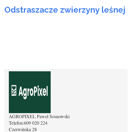
Odstraszacze zwierzyny leśnej
AGROPIXEL Paweł Sosnowski
Telefon:
609 020 224
Czerwińska 28