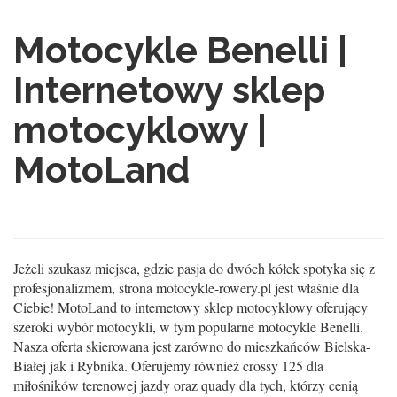
Motocykle Benelli |
Internetowy sklep
motocyklowy |
MotoLand
Jeżeli szukasz miejsca, gdzie pasja do dwóch kółek spotyka się z
profesjonalizmem, strona motocykle-rowery.pl jest właśnie dla
Ciebie! MotoLand to internetowy sklep motocyklowy oferujący
szeroki wybór motocykli, w tym popularne motocykle Benelli.
Nasza oferta skierowana jest zarówno do mieszkańców Bielska-
Białej jak i Rybnika. Oferujemy również crossy 125 dla
miłośników terenowej jazdy oraz quady dla tych, którzy cenią