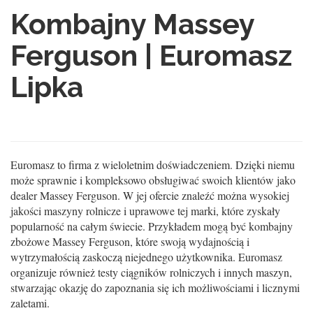
Kombajny Massey
Ferguson | Euromasz
Lipka
Euromasz to firma z wieloletnim doświadczeniem. Dzięki niemu
może sprawnie i kompleksowo obsługiwać swoich klientów jako
dealer Massey Ferguson. W jej ofercie znaleźć można wysokiej
jakości maszyny rolnicze i uprawowe tej marki, które zyskały
popularność na całym świecie. Przykładem mogą być kombajny
zbożowe Massey Ferguson, które swoją wydajnością i
wytrzymałością zaskoczą niejednego użytkownika. Euromasz
organizuje również testy ciągników rolniczych i innych maszyn,
stwarzając okazję do zapoznania się ich możliwościami i licznymi
zaletami.