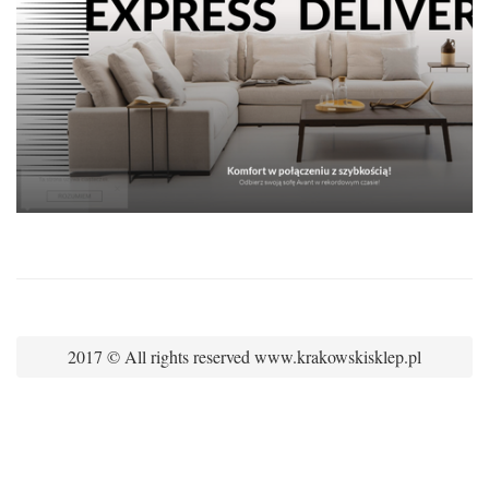
2017 © All rights reserved www.krakowskisklep.pl