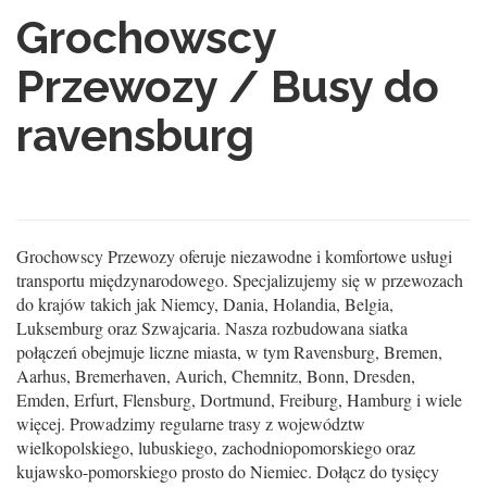
Grochowscy
Przewozy / Busy do
ravensburg
Grochowscy Przewozy oferuje niezawodne i komfortowe usługi
transportu międzynarodowego. Specjalizujemy się w przewozach
do krajów takich jak Niemcy, Dania, Holandia, Belgia,
Luksemburg oraz Szwajcaria. Nasza rozbudowana siatka
połączeń obejmuje liczne miasta, w tym Ravensburg, Bremen,
Aarhus, Bremerhaven, Aurich, Chemnitz, Bonn, Dresden,
Emden, Erfurt, Flensburg, Dortmund, Freiburg, Hamburg i wiele
więcej. Prowadzimy regularne trasy z województw
wielkopolskiego, lubuskiego, zachodniopomorskiego oraz
kujawsko-pomorskiego prosto do Niemiec. Dołącz do tysięcy