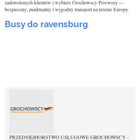
zadowolonych klientów i wybierz Grochowscy Przewozy —
bezpieczny, punktualny i wygodny transport na terenie Europy.
Busy do ravensburg
PRZEDSIĘBIORSTWO USŁUGOWE GROCHOWSCY -