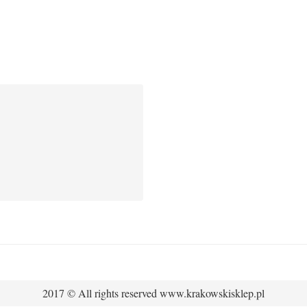
2017 © All rights reserved www.krakowskisklep.pl