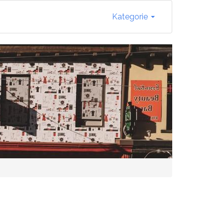
Kategorie