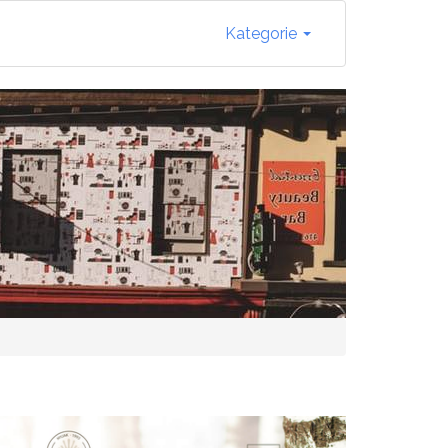
Kategorie