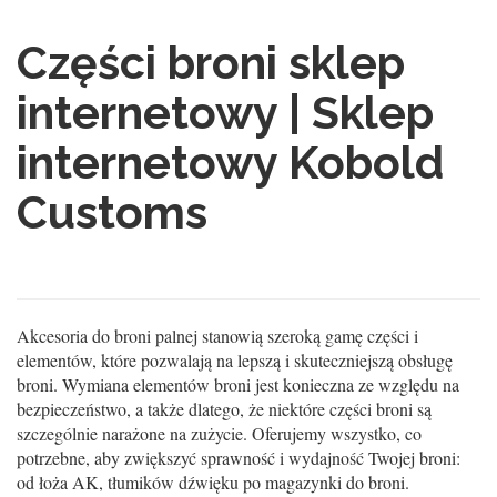
Części broni sklep
internetowy | Sklep
internetowy Kobold
Customs
Akcesoria do broni palnej stanowią szeroką gamę części i
elementów, które pozwalają na lepszą i skuteczniejszą obsługę
broni. Wymiana elementów broni jest konieczna ze względu na
bezpieczeństwo, a także dlatego, że niektóre części broni są
szczególnie narażone na zużycie. Oferujemy wszystko, co
potrzebne, aby zwiększyć sprawność i wydajność Twojej broni:
od łoża AK, tłumików dźwięku po magazynki do broni.