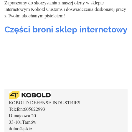
Zapraszamy do skorzystania z naszej oferty w sklepie
internetowym Kobold Customs i doświadczenia doskonałej pracy
z Twoim ukochanym pistoletem!
Części broni sklep internetowy
KOBOLD DEFENSE INDUSTRIES
Telefon:
605622993
Dunajcowa 20
33-101
Tarnów
dolnośląskie