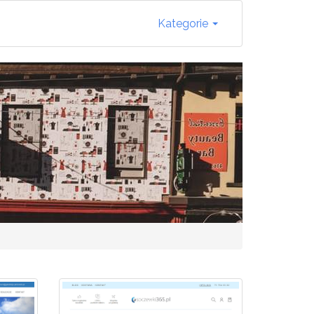
Kategorie